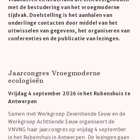
met de bestudering van het vroegmoderne
tijdvak. Doelstelling is het aanhalen van
onderlinge contacten door middel van het
uitwisselen van gegevens, het organiseren van
conferenties en de publicatie van lezingen.
Jaarcongres Vroegmoderne
ecologieën
Vrijdag 4 september 2026 in het Rubenshuis te
Antwerpen
Samen met Werkgroep Zeventiende Eeuw en de
Werkgroep Achttiende Eeuw organiseert de
VNVNG haar jaarcongres op vrijdag 4 september
in het Rubenshuis in Antwerpen. De lezingen gaan