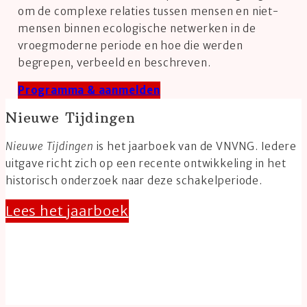
om de complexe relaties tussen mensen en niet-
mensen binnen ecologische netwerken in de
vroegmoderne periode en hoe die werden
begrepen, verbeeld en beschreven.
Programma & aanmelden
Nieuwe Tijdingen
Nieuwe Tijdingen
is het jaarboek van de VNVNG. Iedere
uitgave richt zich op een recente ontwikkeling in het
historisch onderzoek naar deze schakelperiode.
Lees het jaarboek